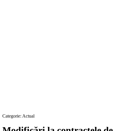
Categorie:
Actual
Modificări la contractele de