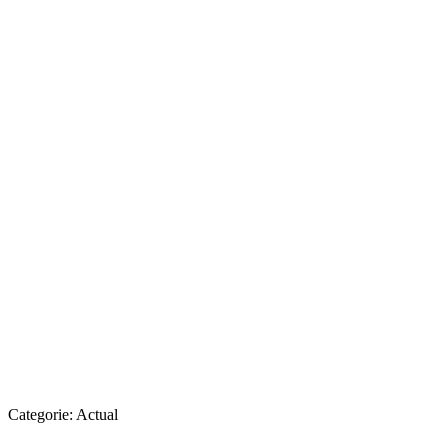
Categorie:
Actual