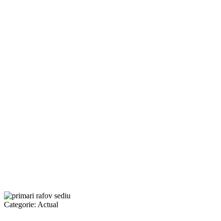
Categorie:
Actual