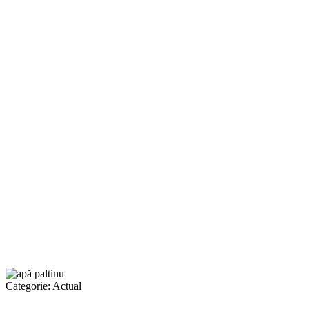
Categorie:
Actual