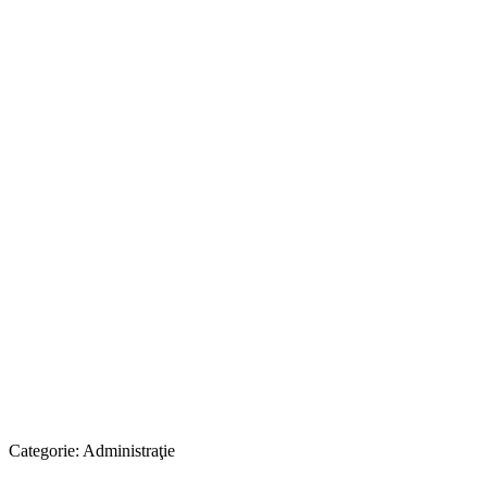
Categorie:
Administraţie