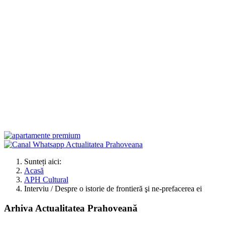
Sunteți aici:
Acasă
APH Cultural
Interviu / Despre o istorie de frontieră şi ne-prefacerea ei
Arhiva Actualitatea Prahoveană