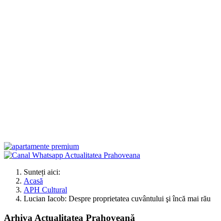
Sunteți aici:
Acasă
APH Cultural
Lucian Iacob: Despre proprietatea cuvântului şi încă mai rău
Arhiva Actualitatea Prahoveană