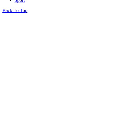
Sport
Back To Top