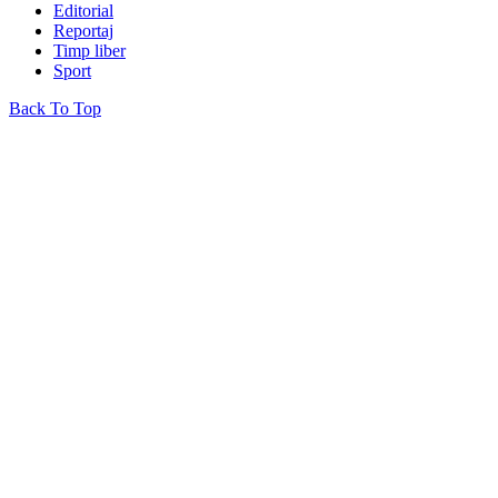
Editorial
Reportaj
Timp liber
Sport
Back To Top