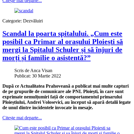
Citește mai departe...
Categorie:
Dezvăluiri
Scandal la poarta spitalului. „Cum este
posibil ca Primar al orașului Ploiești să
mergi la Spitalul Schuler și să înjuri de
morți și familie o asistentă?”
Scris de
Anca Visan
Publicat: 30 Martie 2022
După ce Actualitatea Prahoveană a publicat mai multe capturi
de pe grupurile de comunicare ale PNL Ploiești, în care sunt
exprimate nemulțumiri față de comportamentul primarului
Ploieștiului, Andrei Volosevici, au început să apară detalii legate
de unul dintre incidentele invocate în mesaje.
Citește mai departe...