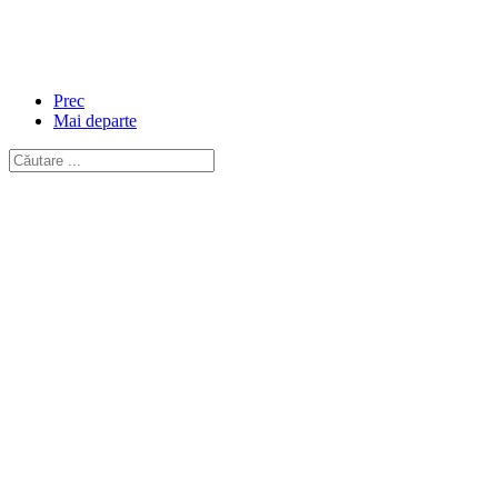
Prec
Mai departe