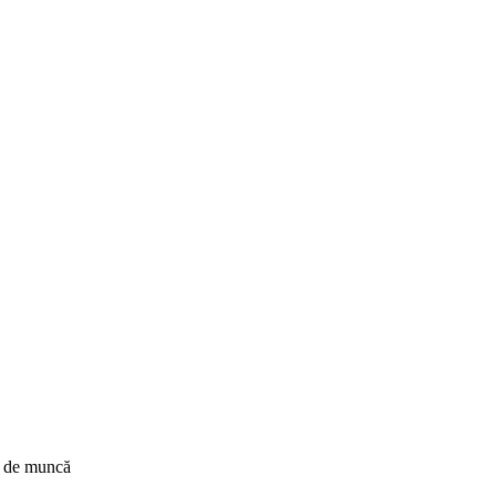
ul de muncă