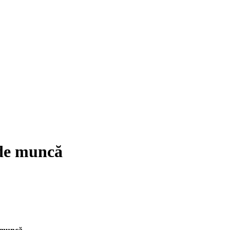
 de muncă