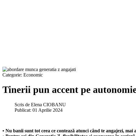
Categorie:
Economic
Tinerii pun accent pe autonomie
Scris de
Elena CIOBANU
Publicat: 01 Aprilie 2024
• Nu banii sunt tot ceea ce contează atunci când te angajezi, mai 