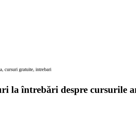
i la întrebări despre cursurile a