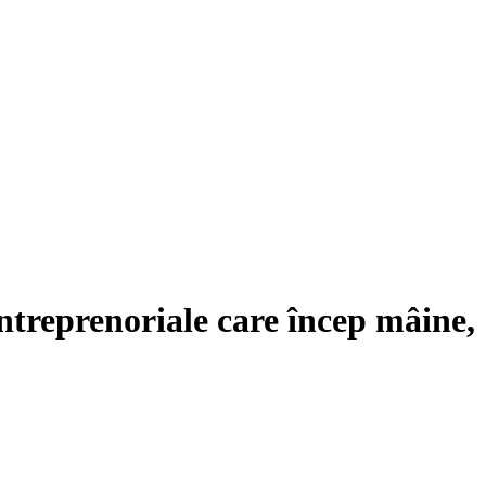
ntreprenoriale care încep mâine,