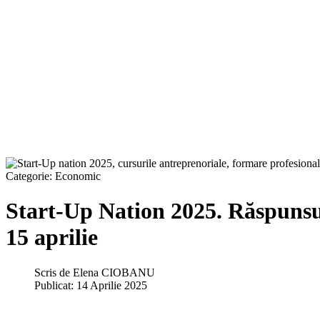
Categorie:
Economic
Start-Up Nation 2025. Răspunsur
15 aprilie
Scris de
Elena CIOBANU
Publicat: 14 Aprilie 2025