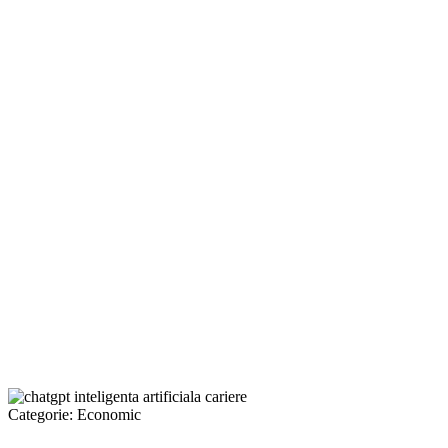
Categorie:
Economic