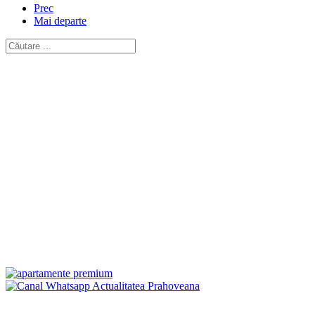
Prec
Mai departe