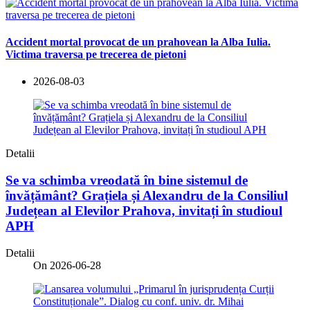
Accident mortal provocat de un prahovean la Alba Iulia.
Victima traversa pe trecerea de pietoni
2026-08-03
Detalii
Se va schimba vreodată în bine sistemul de
învățământ? Grațiela și Alexandru de la Consiliul
Județean al Elevilor Prahova, invitați în studioul
APH
Detalii
On 2026-06-28