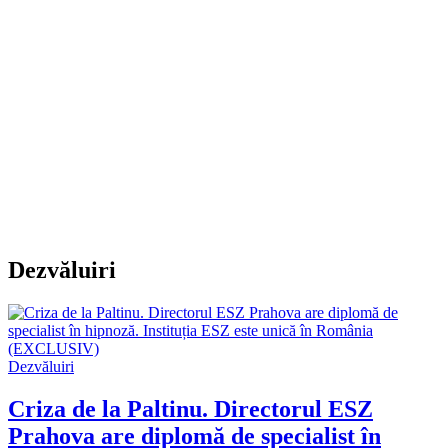
Dezvăluiri
Dezvăluiri
Criza de la Paltinu. Directorul ESZ
Prahova are diplomă de specialist în