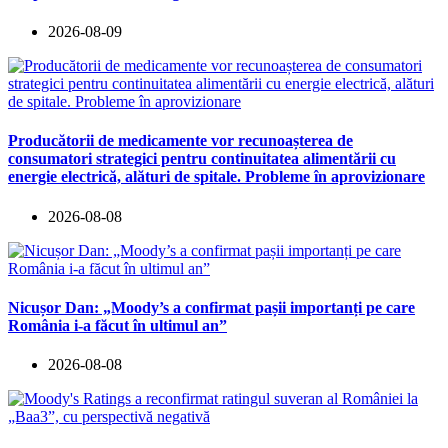
2026-08-09
Producătorii de medicamente vor recunoașterea de
consumatori strategici pentru continuitatea alimentării cu
energie electrică, alături de spitale. Probleme în aprovizionare
2026-08-08
Nicușor Dan: „Moody’s a confirmat pașii importanți pe care
România i-a făcut în ultimul an”
2026-08-08