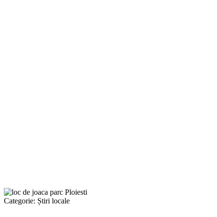
Categorie:
Știri locale