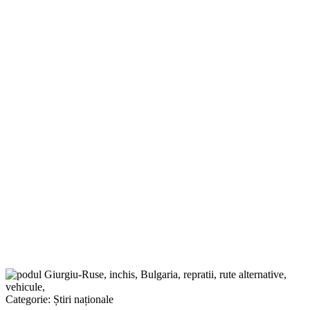
Categorie:
Știri naționale