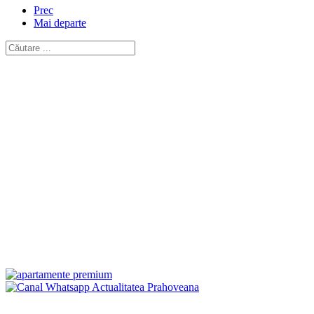
Prec
Mai departe