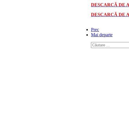
DESCARCĂ DE A
DESCARCĂ DE A
Prec
Mai departe