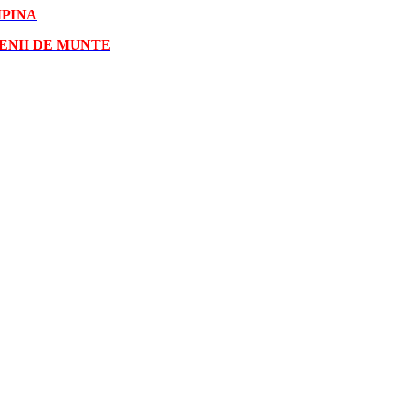
MPINA
ENII DE MUNTE