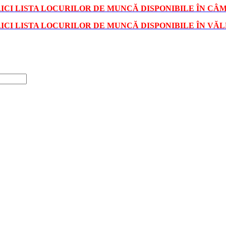
ICI LISTA LOCURILOR DE MUNCĂ DISPONIBILE ÎN CÂ
ICI LISTA LOCURILOR DE MUNCĂ DISPONIBILE ÎN VĂL