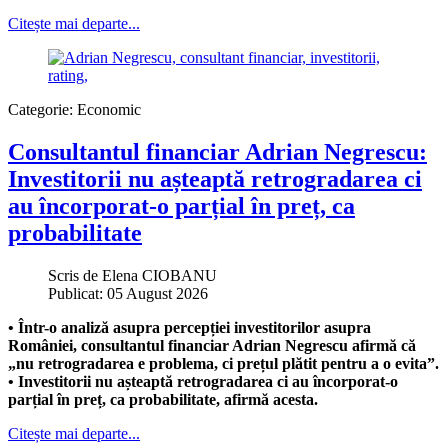
Citește mai departe...
Categorie:
Economic
Consultantul financiar Adrian Negrescu:
Investitorii nu așteaptă retrogradarea ci
au încorporat-o parțial în preț, ca
probabilitate
Scris de
Elena CIOBANU
Publicat: 05 August 2026
• Într-o analiză asupra percepției investitorilor asupra
României, consultantul financiar Adrian Negrescu afirmă că
„nu retrogradarea e problema, ci prețul plătit pentru a o evita”.
• Investitorii nu așteaptă retrogradarea ci au încorporat-o
parțial în preț, ca probabilitate, afirmă acesta.
Citește mai departe...