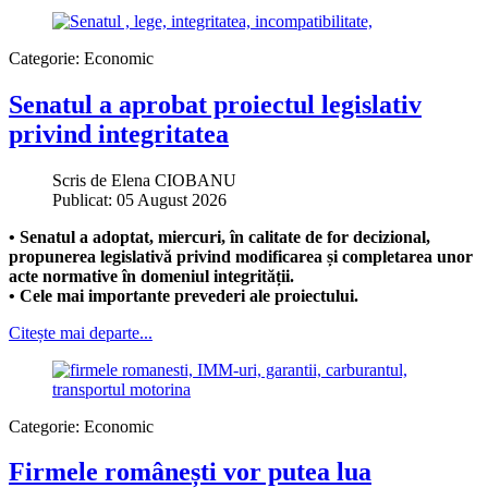
Categorie:
Economic
Senatul a aprobat proiectul legislativ
privind integritatea
Scris de
Elena CIOBANU
Publicat: 05 August 2026
• Senatul a adoptat, miercuri, în calitate de for decizional,
propunerea legislativă privind modificarea și completarea unor
acte normative în domeniul integrității.
• Cele mai importante prevederi ale proiectului.
Citește mai departe...
Categorie:
Economic
Firmele românești vor putea lua