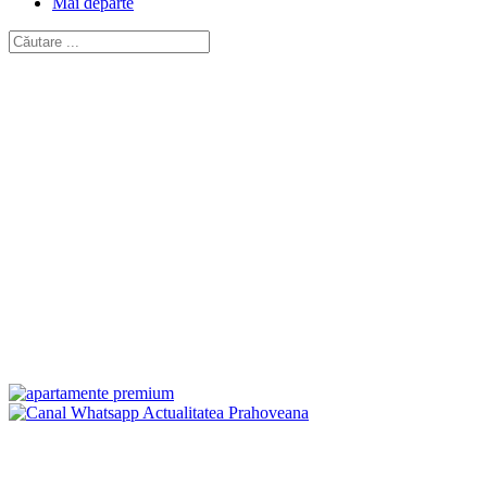
Mai departe