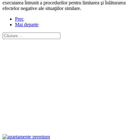
executarea întrunit a procedurilor pentru limitarea şi înlăturarea
efectelor negative ale situaţiilor similare.
Prec
Mai departe