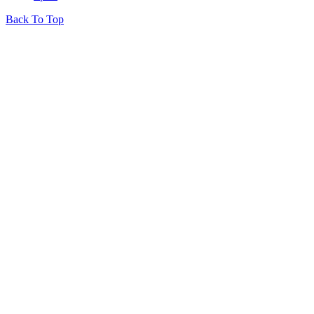
Back To Top