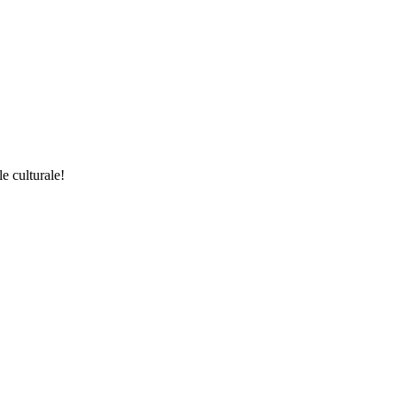
le culturale!