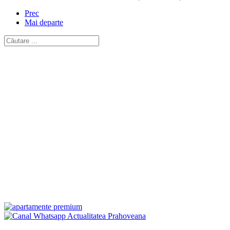
Prec
Mai departe