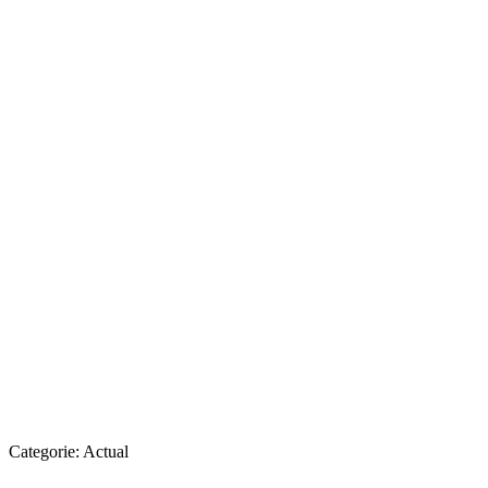
Categorie:
Actual