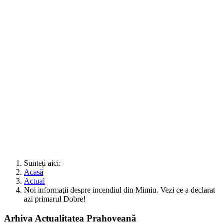
Sunteți aici:
Acasă
Actual
Noi informaţii despre incendiul din Mimiu. Vezi ce a declarat
azi primarul Dobre!
Arhiva Actualitatea Prahoveană