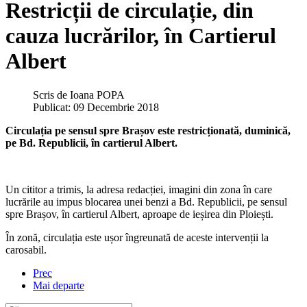
Restricții de circulație, din
cauza lucrărilor, în Cartierul
Albert
Scris de
Ioana POPA
Publicat: 09 Decembrie 2018
Circulația pe sensul spre Brașov este restricționată, duminică,
pe Bd. Republicii, în cartierul Albert.
Un cititor a trimis, la adresa redacției, imagini din zona în care
lucrările au impus blocarea unei benzi a Bd. Republicii, pe sensul
spre Brașov, în cartierul Albert, aproape de ieșirea din Ploiești.
În zonă, circulația este ușor îngreunată de aceste intervenții la
carosabil.
Prec
Mai departe