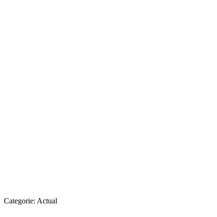
Categorie:
Actual