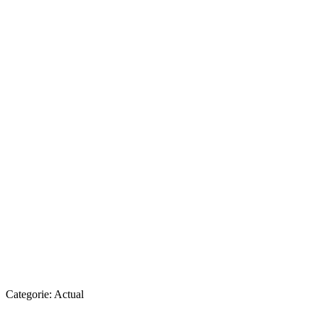
Categorie:
Actual