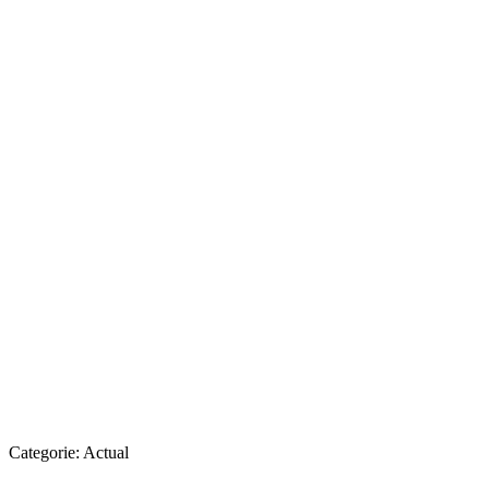
Categorie:
Actual