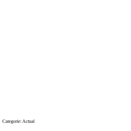
Categorie:
Actual