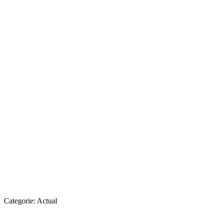
Categorie:
Actual