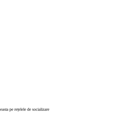
asta pe rețelele de socializare