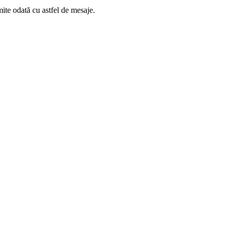
ite odată cu astfel de mesaje.