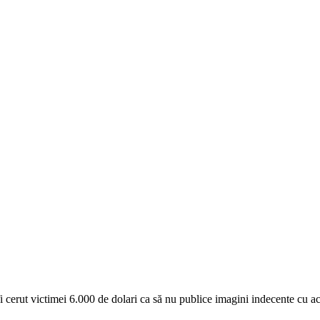
i cerut victimei 6.000 de dolari ca să nu publice imagini indecente cu ace