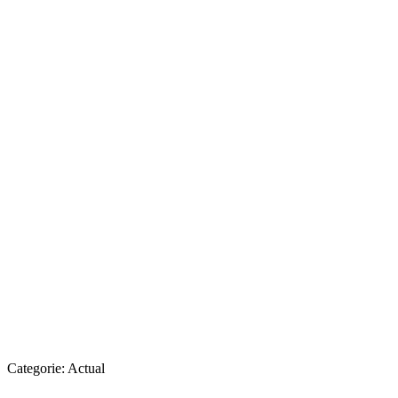
Categorie:
Actual