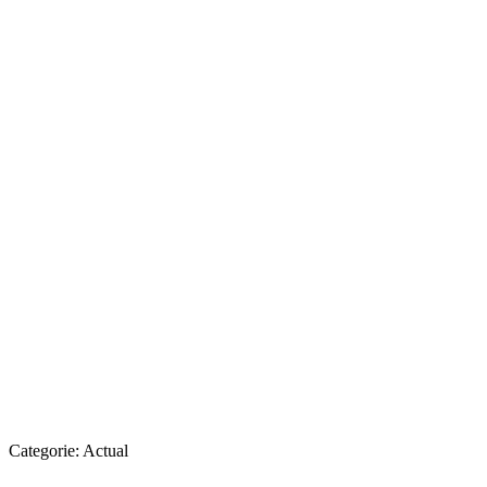
Categorie:
Actual