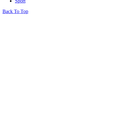
Sport
Back To Top