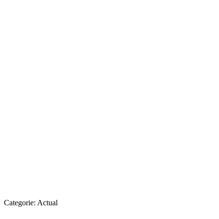
Categorie:
Actual