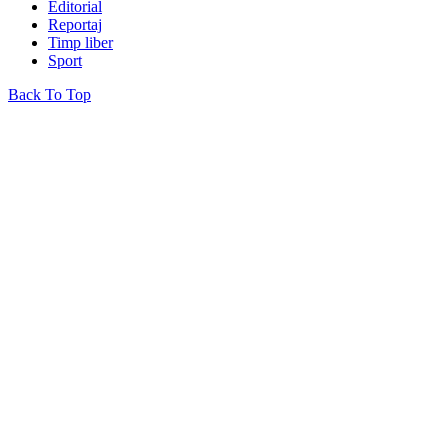
Editorial
Reportaj
Timp liber
Sport
Back To Top