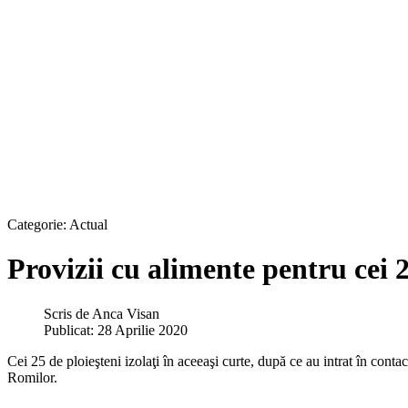
Categorie:
Actual
Provizii cu alimente pentru cei 2
Scris de
Anca Visan
Publicat: 28 Aprilie 2020
Cei 25 de ploieşteni izolaţi în aceeaşi curte, după ce au intrat în cont
Romilor.