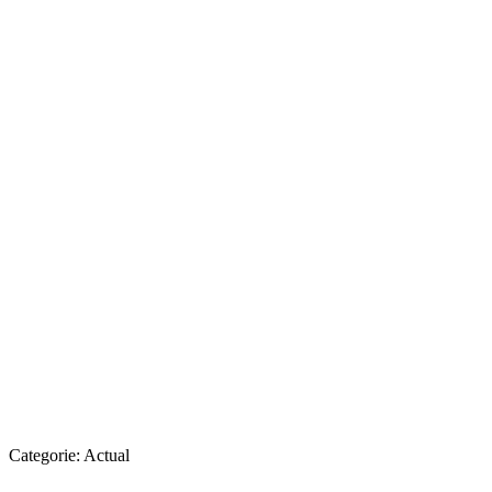
Categorie:
Actual