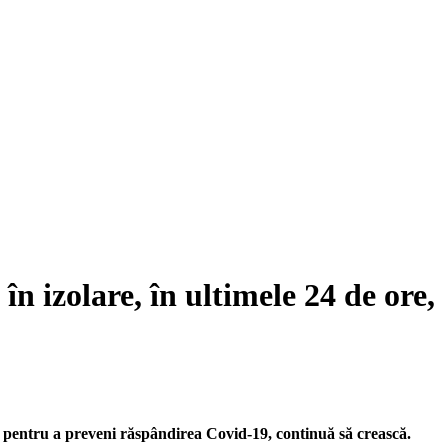
în izolare, în ultimele 24 de ore,
e, pentru a preveni răspândirea Covid-19, continuă să crească.