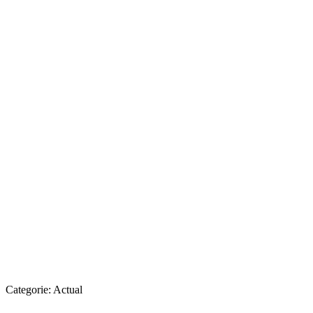
Categorie:
Actual