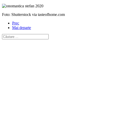
Foto: Shutterstock via tasteofhome.com
Prec
Mai departe