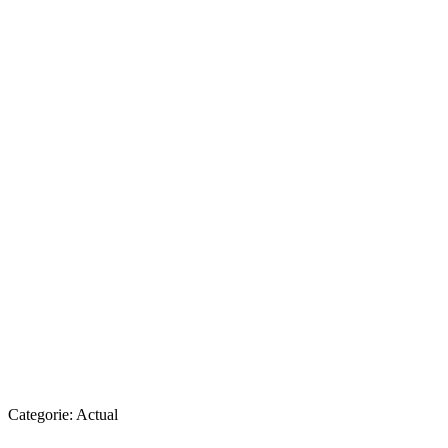
Categorie:
Actual