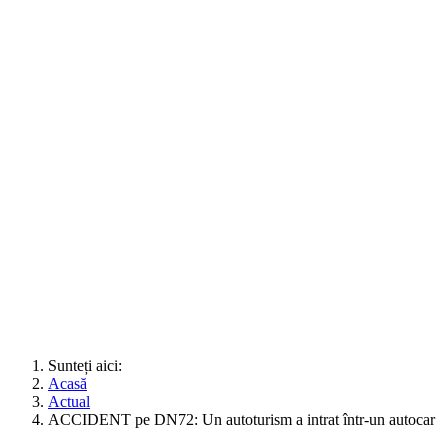
Sunteți aici:
Acasă
Actual
ACCIDENT pe DN72: Un autoturism a intrat într-un autocar