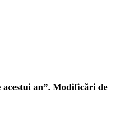
e acestui an”. Modificări de