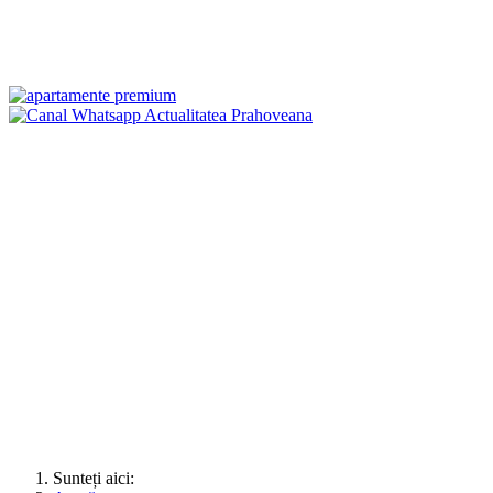
Sunteți aici: