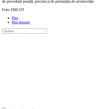
de procedură penală, precum și de prezumția de nevinovăție.
Foto: DIICOT
Prec
Mai departe