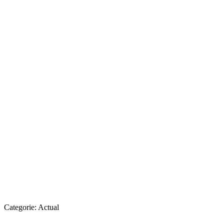
Categorie:
Actual