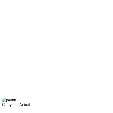
Categorie:
Actual