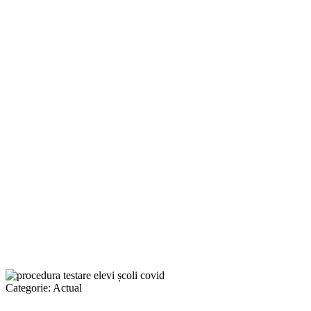
Categorie:
Actual