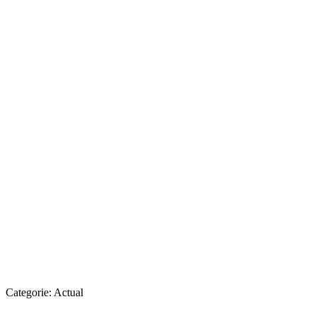
Categorie:
Actual