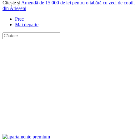
Citește și
Amendă de 15.000 de lei pentru o tabără cu zeci de copii,
din Arieșeni
Prec
Mai departe