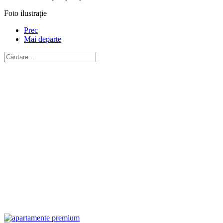
Foto ilustrație
Prec
Mai departe