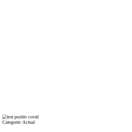
Categorie:
Actual