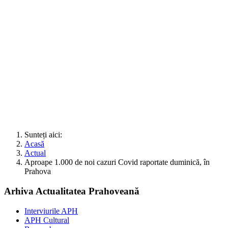
Sunteți aici:
Acasă
Actual
Aproape 1.000 de noi cazuri Covid raportate duminică, în
Prahova
Arhiva Actualitatea Prahoveană
Interviurile APH
APH Cultural