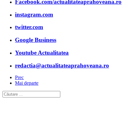
Facebook.com/actualitateaprahoveana.ro
instagram.com
twitter.com
Google Business
Youtube Actualitatea
redactia@actualitateaprahoveana.ro
Prec
Mai departe