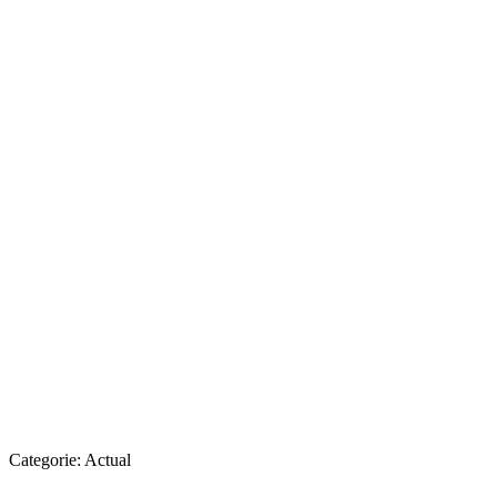
Categorie:
Actual